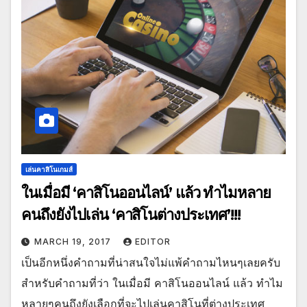
เล่นคาสิโนเกมส์
ในเมื่อมี ‘คาสิโนออนไลน์’ แล้ว ทำไมหลาย
คนถึงยังไปเล่น ‘คาสิโนต่างประเทศ’!!!
MARCH 19, 2017
EDITOR
เป็นอีกหนึ่งคำถามที่น่าสนใจไม่แพ้คำถามไหนๆเลยครับ
สำหรับคำถามที่ว่า ในเมื่อมี คาสิโนออนไลน์ แล้ว ทำไม
หลายๆคนถึงยังเลือกที่จะไปเล่นคาสิโนที่ต่างประเทศ