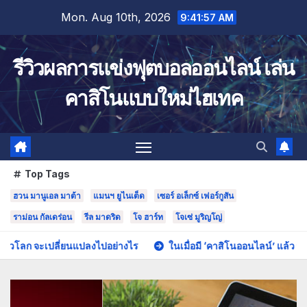
Skip
Mon. Aug 10th, 2026
9:41:58 AM
to
content
รีวิวผลการแข่งฟุตบอลออนไลน์ เล่น
คาสิโนแบบใหม่ไฮเทค
Top Tags
ฮวน มานูเอล มาต้า
แมนฯ ยูไนเต็ด
เซอร์ อเล็กซ์ เฟอร์กูสัน
ราม่อน กัลเดร่อน
รีล มาดริด
โจ ฮาร์ท
โจเซ่ มูริญโญ่
ปลี่ยนแปลงไปอย่างไร
ในเมื่อมี ‘คาสิโนออนไลน์’ แล้ว ทำไมหลายคนถ