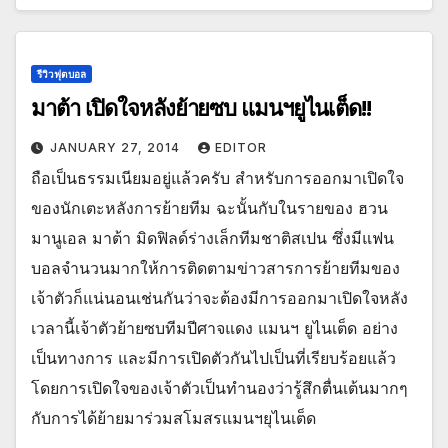
รีวิวฟุตบอล
มาต้า เปิดใจหลังย้ายซบ แมนฯยูไนเต็ด!!
JANUARY 27, 2014
EDITOR
ถือเป็นธรรมเนียมอยู่แล้วครับ สำหรับการออกมาเปิดใจ
ของนักเตะหลังการย้ายทีม ฉะนั้นกับในรายของ ฮวน
มานูเอล มาต้า มิดฟิลด์ร่างเล็กทีมชาติสเปน ซึ่งมีแฟน
บอลจำนวนมากให้การติดตามข่าวสารการย้ายทีมของ
เจ้าตัวก็แน่นอนเช่นกันว่าจะต้องมีการออกมาเปิดใจหลัง
เวลานี้เจ้าตัวย้ายซบทีมปีศาจแดง แมนฯ ยูไนเต็ด อย่าง
เป็นทางการ และมีการเปิดตัวกันไปเป็นที่เรียบร้อยแล้ว
โดยการเปิดใจของเจ้าตัวเป็นทำนองว่ารู้สึกตื่นเต้นมากๆ
กับการได้ย้ายมาร่วมสโมสรแมนฯยุไนเต็ด