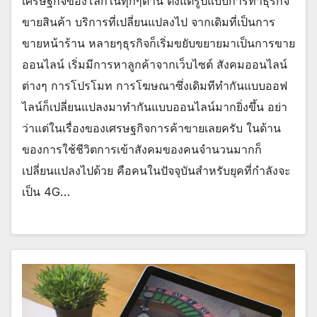
เศรษฐกิจของโลกในทุกๆด้าน ตั้งแต่รูปแบบการทำธุรกิจ
ขายสินค้า บริการที่เปลี่ยนแปลงไป จากเดิมที่เป็นการ
ขายหน้าร้าน หลายๆธุรกิจก็เริ่มขยับขยายมาเป็นการขาย
ออนไลน์ เริ่มมีการหาลูกค้าจากเว็บไซต์ สังคมออนไลน์
ต่างๆ การโปรโมท การโฆษณาซึ่งเดิมทีทำกันแบบออฟ
ไลน์ก็เปลี่ยนแปลงมาทำกันแบบออนไลน์มากยิ่งขึ้น อย่า
ว่าแต่ในเรื่องของเศรษฐกิจการค้าขายเลยครับ ในด้าน
ของการใช้ชีวิตการเข้าสังคมของคนจำนวนมากก็
เปลี่ยนแปลงไปด้วย คือคนในปัจจุบันสำหรับยุคที่กำลังจะ
เป็น 4G…