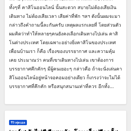
ทั้งๆที่ คาสิโนออนไลน์ นั้นสะดวก สบายไม่ต้องเสียเงิน
เดินทาง ไม่ต้องเสียเวลา เสียค่าที่พัก ฯลฯ ดังนั้นผมจะมา
กล่าวถึงคำถามนี้ละกันครับ เหตุผลแรกเลยที่ โดยส่วนตัว
ผมคิดว่าทำให้หลายๆคนยังคงเลือกเดินทางไปเล่น คาสิ
โนต่างประเทศ โดยเฉพาะอย่างยิ่งคาสิโนของประเทศ
เพื่อนบ้านเรา ก็คือ เรื่องของบรรยากาศ และความคุ้ม
เคย ประมาณว่า คนที่เขาเดินทางไปเล่น เขาต้องการ
บรรยากาศคึกคักๆ มีผู้คนเยอะๆ กล่าวคือ ถ้าจะนั่งเล่นคา
สิโนออนไลน์อยู่หน้าจอคอมอย่างเดียว ก็เกรงว่าจะไม่ได้
บรรยากาศที่คึกคัก หรือสนุกสนานเท่าที่ควร อีกทั้ง…
รีวิวฟุตบอล