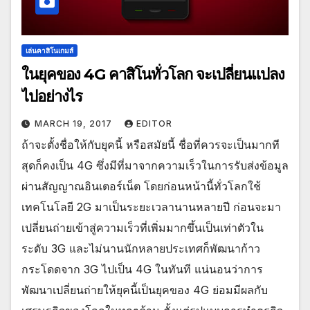
เล่นคาสิโนเกมส์
ในยุคของ 4G คาสิโนทั่วโลก จะเปลี่ยนแปลง
ไปอย่างไร
MARCH 19, 2017
EDITOR
ถ้าจะตั้งชื่อให้กับยุคนี้ หรือสมัยนี้ ชื่อที่ควรจะเป็นมากที
สุดก็คงเป็น 4G ซึ่งมีที่มาจากความเร็วในการรับส่งข้อมูล
ผ่านสัญญาณอินเตอร์เน็ต โดยก่อนหน้านี้ทั่วโลกใช้
เทคโนโลยี 2G มาเป็นระยะเวลานานหลายปี ก่อนจะมา
เปลี่ยนถ่ายเข้าสู่ความเร็วที่เพิ่มมากขึ้นเป็นเท่าตัวใน
ระดับ 3G และไม่นานนักหลายประเทศก็พัฒนาก้าว
กระโดดจาก 3G ไปเป็น 4G ในทันที แน่นอนว่าการ
พัฒนาเปลี่ยนถ่ายให้ยุคนี้เป็นยุคของ 4G ย่อมมีผลกับ