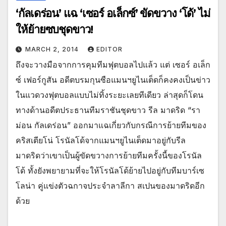
‘กัลเดร่อน’ แฉ ‘เซอร์ อเล็กซ์’ ขัดขวาง ‘โด้’ ไม่
ให้ย้ายซบชุดขาว!
MARCH 2, 2014
EDITOR
ถึงจะวางมือจากการคุมทีมฟุตบอลไปแล้ว แต่ เซอร์ อเล็ก
ซ์ เฟอร์กูสัน อดีตบรมกุนซือแมนฯยูไนเต็ดก็คงคงเป็นข่าว
ในแวดวงฟุตบอลแบบไม่ทิ้งระยะเลยทีเดียว ล่าสุดก็โดน
ทางด้านอดีตประธานทีมราชันชุดขาว รีล มาดริด “รา
ม่อน กัลเดร่อน” ออกมาแฉเกี่ยวกับกรณีการย้ายทีมของ
คริสเตียโน่ โรนัลโด้จากแมนฯยูไนเต็ดมาอยู่กับรีล
มาดริดว่าเขาเป็นผู้ขัดขวางการย้ายทีมครั้งนี้ของโรนัล
โด้ ทั้งยังพยายามที่จะให้โรนัลโด้ย้ายไปอยู่กับทีมบาร์เซ
โลน่า คู่แข่งตัวฉกาจประจำลาลีกา สเปนของมาดริดอีก
ด้วย