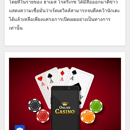
โดยที่ในรายของ ฮาเมส โรดริเกซ ได้มีสื่อออกมาตีข่าว
แสดงความเชื่อมั่นว่าเร้ดเดวิลส์สามารถจบดีลคว้านักเตะ
ได้แล้วเหลือเพียงแค่รอการเปิดเผยอย่างเป็นทางการ
เท่านั้น