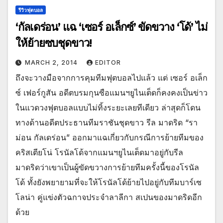
รีวิวฟุตบอล
‘กัลเดร่อน’ แฉ ‘เซอร์ อเล็กซ์’ ขัดขวาง ‘โด้’ ไม่
ให้ย้ายซบชุดขาว!
MARCH 2, 2014
EDITOR
ถึงจะวางมือจากการคุมทีมฟุตบอลไปแล้ว แต่ เซอร์ อเล็ก
ซ์ เฟอร์กูสัน อดีตบรมกุนซือแมนฯยูไนเต็ดก็คงคงเป็นข่าว
ในแวดวงฟุตบอลแบบไม่ทิ้งระยะเลยทีเดียว ล่าสุดก็โดน
ทางด้านอดีตประธานทีมราชันชุดขาว รีล มาดริด “รา
ม่อน กัลเดร่อน” ออกมาแฉเกี่ยวกับกรณีการย้ายทีมของ
คริสเตียโน่ โรนัลโด้จากแมนฯยูไนเต็ดมาอยู่กับรีล
มาดริดว่าเขาเป็นผู้ขัดขวางการย้ายทีมครั้งนี้ของโรนัล
โด้ ทั้งยังพยายามที่จะให้โรนัลโด้ย้ายไปอยู่กับทีมบาร์เซ
โลน่า คู่แข่งตัวฉกาจประจำลาลีกา สเปนของมาดริดอีก
ด้วย