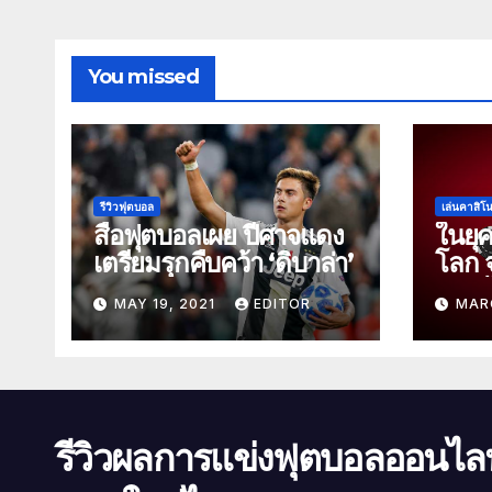
You missed
รีวิวฟุตบอล
เล่นคาสิโน
สื่อฟุตบอลเผย ปีศาจแดง
ในยุ
เตรียมรุกคืบคว้า ‘ดิบาล่า’
โลก 
อย่าง
MAY 19, 2021
EDITOR
MAR
รีวิวผลการแข่งฟุตบอลออนไลน