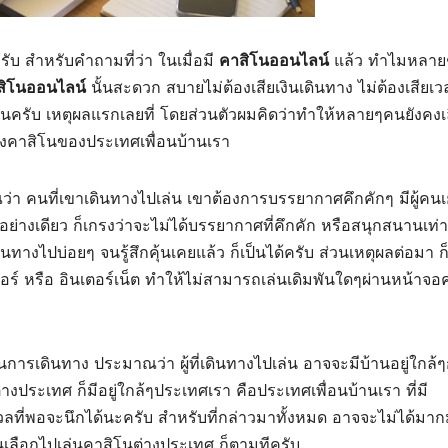
ับ สำหรับคำถามที่ว่า ในเมื่อมี
คาสิโนออนไลน์
แล้ว ทำไมหลา
สิโนออนไลน์
นั้นสะดวก สบายไม่ต้องเสียเงินเดินทาง ไม่ต้องเสียเว
ะกันครับ เหตุผลแรกเลยที่ โดยส่วนตัวผมคิดว่าทำให้หลายๆคนยังคงเ
่งคาสิโนของประเทศเพื่อนบ้านเรา
่า คนที่เขาเดินทางไปเล่น เขาต้องการบรรยากาศคึกคักๆ มีผู้คน
ย่างเดียว ก็เกรงว่าจะไม่ได้บรรยากาศที่คึกคัก หรือสนุกสนานเท่าท
ินทางไปบ่อยๆ จนรู้สึกคุ้นเคยแล้ว ก็เป็นได้ครับ ส่วนเหตุผลต่อมา ก็
ตอร์ หรือ อินเตอร์เน็ต ทำให้ไม่สามารถเล่นเดิมพันใดๆผ่านหน้าจ
การเดินทาง ประมาณว่า ผู้ที่เดินทางไปเล่น อาจจะมีบ้านอยู่ใกล้
างประเทศ ก็มีอยู่ใกล้ๆประเทศเรา คือประเทศเพื่อนบ้านเรา ที่มี
งมวลที่พอจะนึกได้นะครับ สำหรับที่กล่าวมาทั้งหมด อาจจะไม่ได้มา
เลือกไปเล่นคาสิโนต่างประเทศ ก็ตามทีครับ