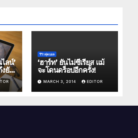
รีวิวฟุตบอล
นไลน์’
‘ฮาร์ท’ ยันไม่ซีเรียส แม้
งยัง
จะโดนดร็อปอีกครั้ง!
ITOR
MARCH 3, 2014
EDITOR