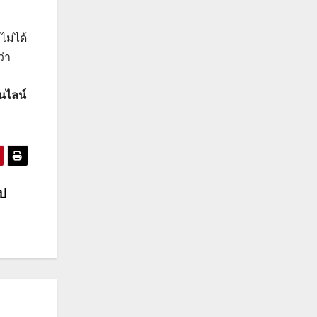
ไม่ได้
่า
นไลน์
ป