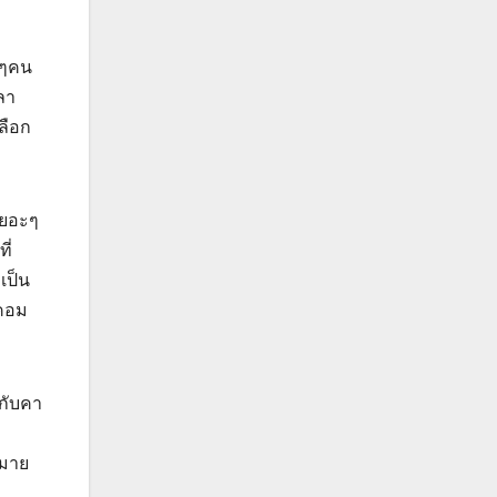
ยๆคน
ลา
ลือก
เยอะๆ
ี่
เป็น
อคอม
ๆกับคา
กมาย