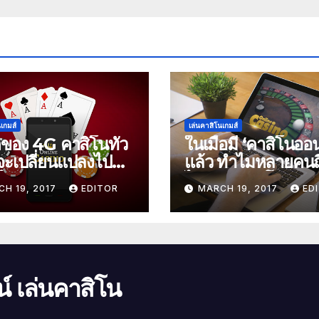
เกมส์
เล่นคาสิโนเกมส์
คของ 4G คาสิโนทั่ว
ในเมื่อมี ‘คาสิโนออ
จะเปลี่ยนแปลงไป
แล้ว ทำไมหลายคนถึ
ไร
ไปเล่น ‘คาสิโนต่าง
CH 19, 2017
EDITOR
MARCH 19, 2017
ED
ประเทศ’!!!
์ เล่นคาสิโน