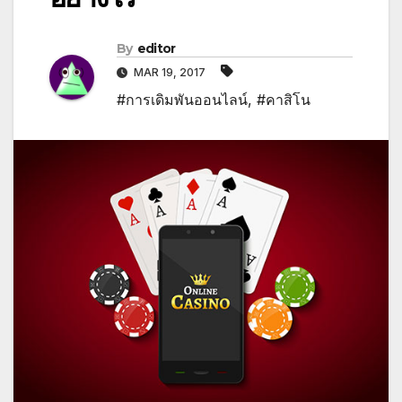
By
editor
MAR 19, 2017
#การเดิมพันออนไลน์
,
#คาสิโน