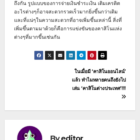
ถึงกัน รูปแบบของการจ่ายเงินชำระเงิน เติมเครดิต
อะไรต่างๆก็อาจสะดวกรวดเร็วมากยิ่งขึ้นกว่าเดิม
และที่แน่ๆในความสะดวกที่อาจเพิ่มขึ้นเหล่านี้ สิ่งที่
เพิ่มขึ้นตามมาด้วยก็คือการแข่งขันของคาสิโนแห่ง
ต่างๆที่มากขึ้นเช่นกัน
Post
ในเมื่อมี ‘คาสิโนออนไลน์’
แล้ว ทำไมหลายคนถึงยังไป
navigation
เล่น ‘คาสิโนต่างประเทศ’!!!
By
editor