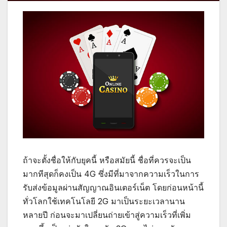
ถ้าจะตั้งชื่อให้กับยุคนี้ หรือสมัยนี้ ชื่อที่ควรจะเป็น
มากทีสุดก็คงเป็น 4G ซึ่งมีที่มาจากความเร็วในการ
รับส่งข้อมูลผ่านสัญญาณอินเตอร์เน็ต โดยก่อนหน้านี้
ทั่วโลกใช้เทคโนโลยี 2G มาเป็นระยะเวลานาน
หลายปี ก่อนจะมาเปลี่ยนถ่ายเข้าสู่ความเร็วที่เพิ่ม