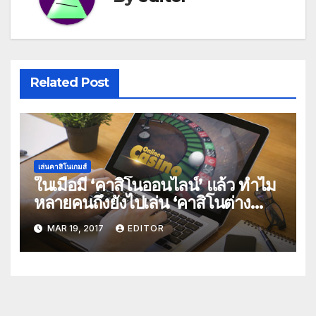
Related Post
เล่นคาสิโนเกมส์
ในเมื่อมี ‘คาสิโนออนไลน์’ แล้ว ทำไม
หลายคนถึงยังไปเล่น ‘คาสิโนต่าง
ประเทศ’!!!
MAR 19, 2017
EDITOR