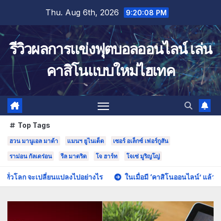
Skip
Thu. Aug 6th, 2026
9:20:08 PM
to
content
รีวิวผลการแข่งฟุตบอลออนไลน์ เล่น
คาสิโนแบบใหม่ไฮเทค
Top Tags
ฮวน มานูเอล มาต้า
แมนฯ ยูไนเต็ด
เซอร์ อเล็กซ์ เฟอร์กูสัน
ราม่อน กัลเดร่อน
รีล มาดริด
โจ ฮาร์ท
โจเซ่ มูริญโญ่
เปลี่ยนแปลงไปอย่างไร
ในเมื่อมี ‘คาสิโนออนไลน์’ แล้ว ทำไมหลายคน