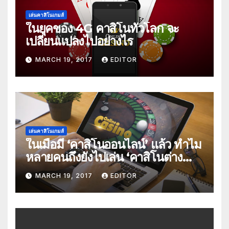
เล่นคาสิโนเกมส์
ในยุคของ 4G คาสิโนทั่วโลก จะ
เปลี่ยนแปลงไปอย่างไร
MARCH 19, 2017
EDITOR
เล่นคาสิโนเกมส์
ในเมื่อมี ‘คาสิโนออนไลน์’ แล้ว ทำไม
หลายคนถึงยังไปเล่น ‘คาสิโนต่าง
ประเทศ’!!!
MARCH 19, 2017
EDITOR