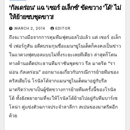
‘กัลเดร่อน’ แฉ ‘เซอร์ อเล็กซ์’ ขัดขวาง ‘โด้’ ไม่
ให้ย้ายซบชุดขาว!
MARCH 2, 2014
EDITOR
ถึงจะวางมือจากการคุมทีมฟุตบอลไปแล้ว แต่ เซอร์ อเล็ก
ซ์ เฟอร์กูสัน อดีตบรมกุนซือแมนฯยูไนเต็ดก็คงคงเป็นข่าว
ในแวดวงฟุตบอลแบบไม่ทิ้งระยะเลยทีเดียว ล่าสุดก็โดน
ทางด้านอดีตประธานทีมราชันชุดขาว รีล มาดริด “รา
ม่อน กัลเดร่อน” ออกมาแฉเกี่ยวกับกรณีการย้ายทีมของ
คริสเตียโน่ โรนัลโด้จากแมนฯยูไนเต็ดมาอยู่กับรีล
มาดริดว่าเขาเป็นผู้ขัดขวางการย้ายทีมครั้งนี้ของโรนัล
โด้ ทั้งยังพยายามที่จะให้โรนัลโด้ย้ายไปอยู่กับทีมบาร์เซ
โลน่า คู่แข่งตัวฉกาจประจำลาลีกา สเปนของมาดริดอีก
ด้วย